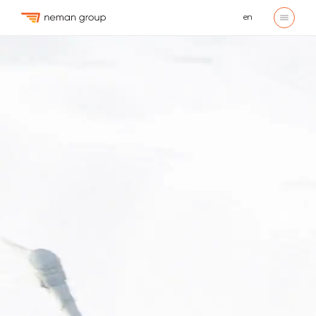
en
Подробнее